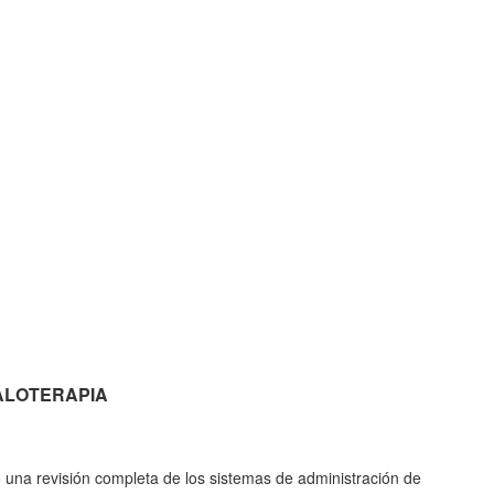
NHALOTERAPIA
ó una revisión completa de los sistemas de administración de