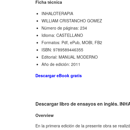
Ficha técnica
INHALOTERAPIA
WILLIAM CRISTANCHO GOMEZ
Número de páginas: 234
Idioma: CASTELLANO
Formatos: Pdf, ePub, MOBI, FB2
ISBN: 9789589446355
Editorial: MANUAL MODERNO
Año de edición: 2011
Descargar eBook gratis
Descargar libro de ensayos en inglés. I
Overview
En la primera edición de la presente obra se realiz