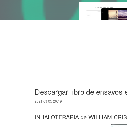
Descargar libro de ensayos
2021.03.05 20:19
INHALOTERAPIA de WILLIAM CR